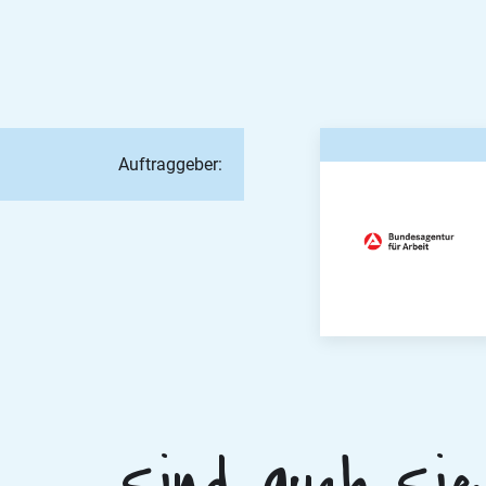
Auftraggeber: