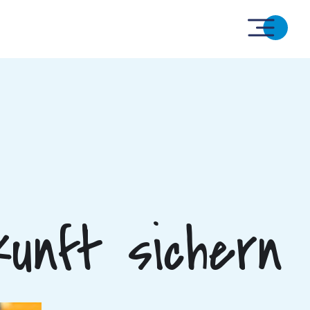
unft sichern