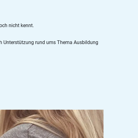
och nicht kennt.
 noch Unterstützung rund ums Thema Ausbildung