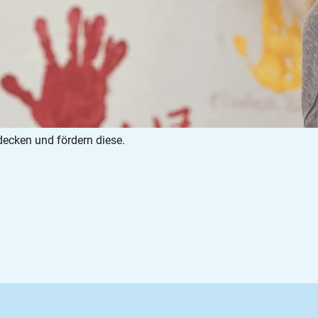
decken und fördern diese.