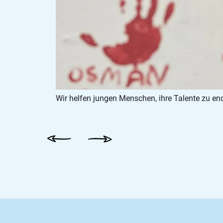
Wir helfen jungen Menschen, ihre Talente zu en