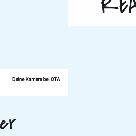
REA
Deine Karriere bei OTA
er