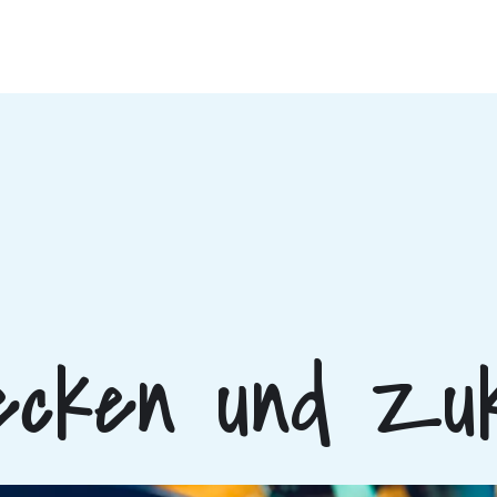
ecken und Zuk