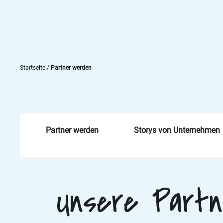
Startseite
/
Partner werden
Partner werden
Storys von Unternehmen
Unsere Partn