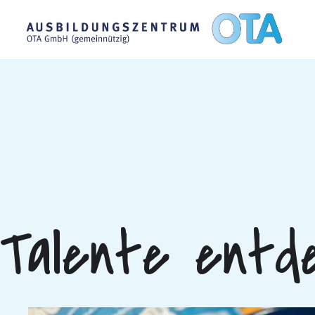
Talente entd