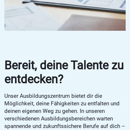
Bereit, deine Talente zu
entdecken?
Unser Ausbildungszentrum bietet dir die
Möglichkeit, deine Fähigkeiten zu entfalten und
deinen eigenen Weg zu gehen. In unseren
verschiedenen Ausbildungsbereichen warten
spannende und zukunftssichere Berufe auf dich –