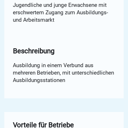
Jugendliche und junge Erwachsene mit
erschwertem Zugang zum Ausbildungs-
und Arbeitsmarkt
Beschreibung
Ausbildung in einem Verbund aus
mehreren Betrieben, mit unterschiedlichen
Ausbildungsstationen
Vorteile für Betriebe