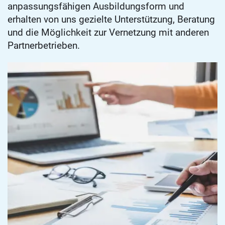
anpassungsfähigen Ausbildungsform und
erhalten von uns gezielte Unterstützung, Beratung
und die Möglichkeit zur Vernetzung mit anderen
Partnerbetrieben.