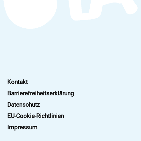
Kontakt
Barrierefreiheitserklärung
Datenschutz
EU-Cookie-Richtlinien
Impressum