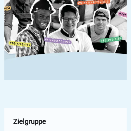
Zielgruppe