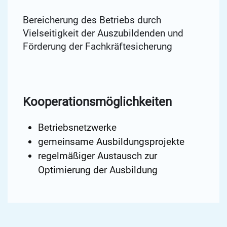
Bereicherung des Betriebs durch
Vielseitigkeit der Auszubildenden und
Förderung der Fachkräftesicherung
Kooperationsmöglichkeiten
Betriebsnetzwerke
gemeinsame Ausbildungsprojekte
regelmäßiger Austausch zur
Optimierung der Ausbildung