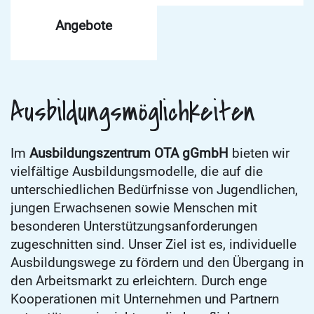
Angebote
Ausbildungsmöglichkeiten
Im
Ausbildungszentrum OTA gGmbH
bieten wir
vielfältige Ausbildungsmodelle, die auf die
unterschiedlichen Bedürfnisse von Jugendlichen,
jungen Erwachsenen sowie Menschen mit
besonderen Unterstützungsanforderungen
zugeschnitten sind. Unser Ziel ist es, individuelle
Ausbildungswege zu fördern und den Übergang in
den Arbeitsmarkt zu erleichtern. Durch enge
Kooperationen mit Unternehmen und Partnern