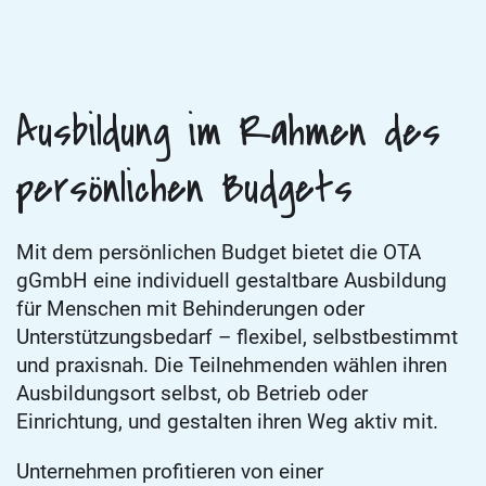
Ausbildung im Rahmen des
persönlichen Budgets
Mit dem persönlichen Budget bietet die OTA
gGmbH eine individuell gestaltbare Ausbildung
für Menschen mit Behinderungen oder
Unterstützungsbedarf – flexibel, selbstbestimmt
und praxisnah. Die Teilnehmenden wählen ihren
Ausbildungsort selbst, ob Betrieb oder
Einrichtung, und gestalten ihren Weg aktiv mit.
Unternehmen profitieren von einer