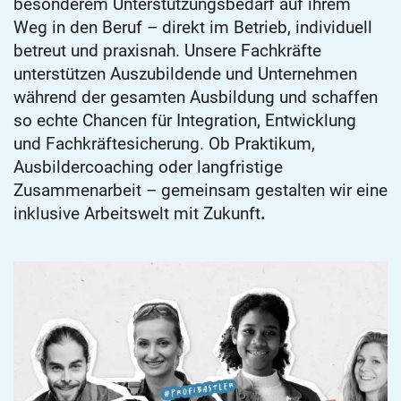
besonderem Unterstützungsbedarf auf ihrem
Weg in den Beruf – direkt im Betrieb, individuell
betreut und praxisnah. Unsere Fachkräfte
unterstützen Auszubildende und Unternehmen
während der gesamten Ausbildung und schaffen
so echte Chancen für Integration, Entwicklung
und Fachkräftesicherung. Ob Praktikum,
Ausbildercoaching oder langfristige
Zusammenarbeit – gemeinsam gestalten wir eine
inklusive Arbeitswelt mit Zukunft
.