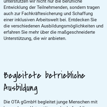
unterstützen wir nicht nur die berufliche
Entwicklung der Teilnehmenden, sondern tragen
auch zur Fachkräftesicherung und Schaffung
einer inklusiven Arbeitswelt bei. Entdecken Sie
die verschiedenen Ausbildungsmöglichkeiten und
erfahren Sie mehr über die maßgeschneiderte
Unterstützung, die wir anbieten.
Begleitete betriebliche
Ausbildung
Die OTA gGmbH begleitet junge Menschen mit