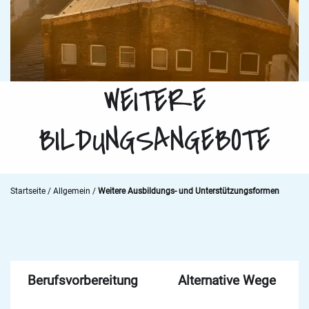
WEITERE
BILDUNGSANGEBOTE
Startseite
/
Allgemein
/
Weitere Ausbildungs- und Unterstützungsformen
Berufsvorbereitung
Alternative Wege