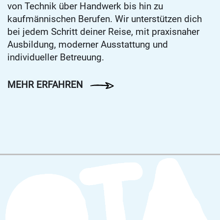
von Technik über Handwerk bis hin zu
kaufmännischen Berufen. Wir unterstützen dich
bei jedem Schritt deiner Reise, mit praxisnaher
Ausbildung, moderner Ausstattung und
individueller Betreuung.
MEHR ERFAHREN