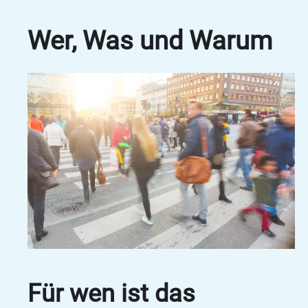
Wer, Was und Warum
Für wen ist das