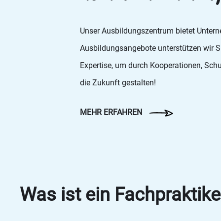
Unser Ausbildungszentrum bietet Untern
Ausbildungsangebote unterstützen wir Si
Expertise, um durch Kooperationen, Sc
die Zukunft gestalten!
MEHR ERFAHREN
Was ist ein Fachpraktike