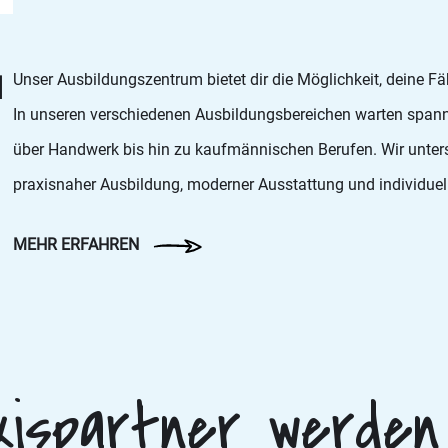
u
Unser Ausbildungszentrum bietet dir die Möglichkeit, deine F
In unseren verschiedenen Ausbildungsbereichen warten spann
über Handwerk bis hin zu kaufmännischen Berufen. Wir unterst
praxisnaher Ausbildung, moderner Ausstattung und individuel
MEHR ERFAHREN
ispartner werden