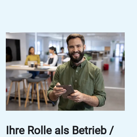
Ihre Rolle als Betrieb /