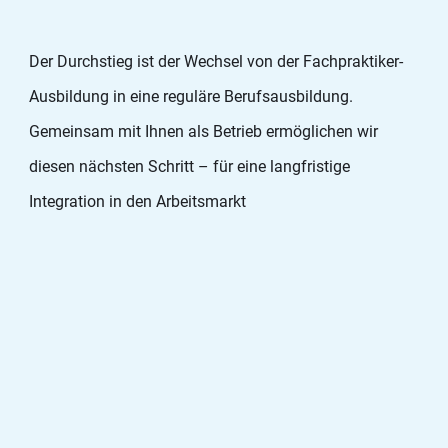
Der Durchstieg ist der Wechsel von der Fachpraktiker-
Ausbildung in eine reguläre Berufsausbildung.
Gemeinsam mit Ihnen als Betrieb ermöglichen wir
diesen nächsten Schritt – für eine langfristige
Integration in den Arbeitsmarkt