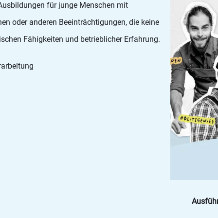
 Ausbildungen für junge Menschen mit
hen oder anderen Beeinträchtigungen, die keine
ischen Fähigkeiten und betrieblicher Erfahrung.
rarbeitung
Ausführ