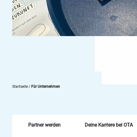
Startseite
/
Für Unternehmen
Partner werden
Deine Karriere bei OTA