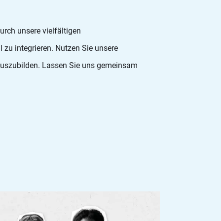
ch unsere vielfältigen
 zu integrieren. Nutzen Sie unsere
auszubilden. Lassen Sie uns gemeinsam