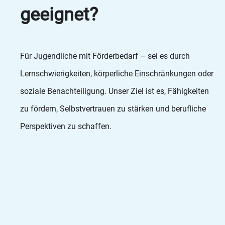
geeignet?
Für Jugendliche mit Förderbedarf – sei es durch
Lernschwierigkeiten, körperliche Einschränkungen oder
soziale Benachteiligung. Unser Ziel ist es, Fähigkeiten
zu fördern, Selbstvertrauen zu stärken und berufliche
Perspektiven zu schaffen.