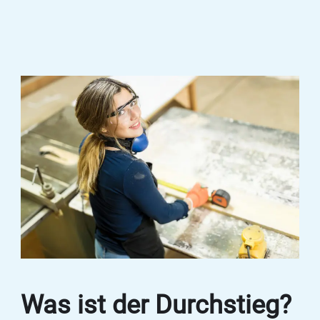
Was ist der Durchstieg?