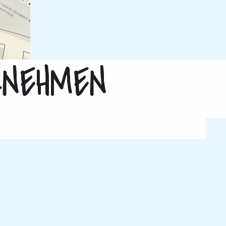
NEHMEN