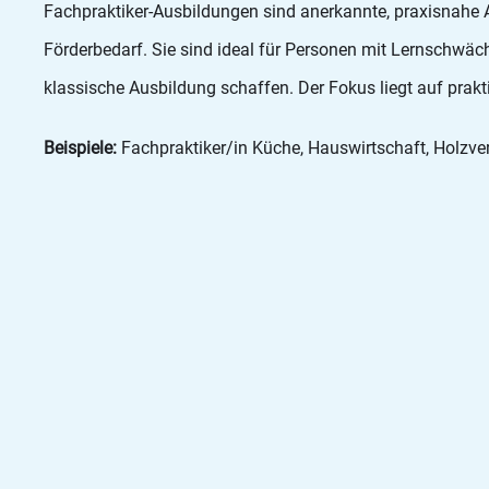
Fachpraktiker-Ausbildungen sind anerkannte, praxisnahe
Förderbedarf. Sie sind ideal für Personen mit Lernschwäc
klassische Ausbildung schaffen. Der Fokus liegt auf prakt
Beispiele:
Fachpraktiker/in Küche, Hauswirtschaft, Holzve