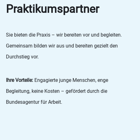
Praktikumspartner
Sie bieten die Praxis – wir bereiten vor und begleiten.
Gemeinsam bilden wir aus und bereiten gezielt den
Durchstieg vor.
Ihre Vorteile:
Engagierte junge Menschen, enge
Begleitung, keine Kosten – gefördert durch die
Bundesagentur für Arbeit.