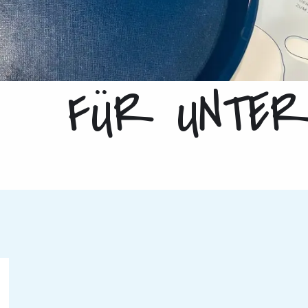
FÜR UNTER