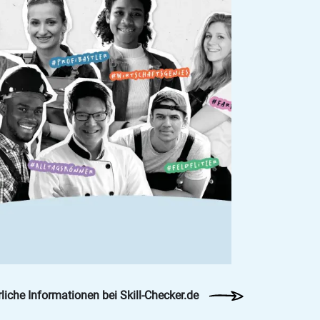
liche Informationen bei Skill-Checker.de